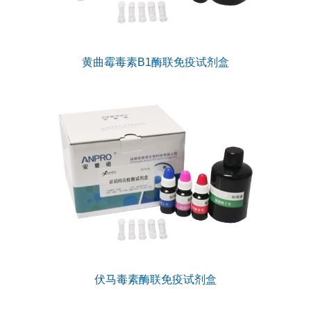
黄曲霉毒素B1酶联免疫试剂盒
伏马毒素酶联免疫试剂盒