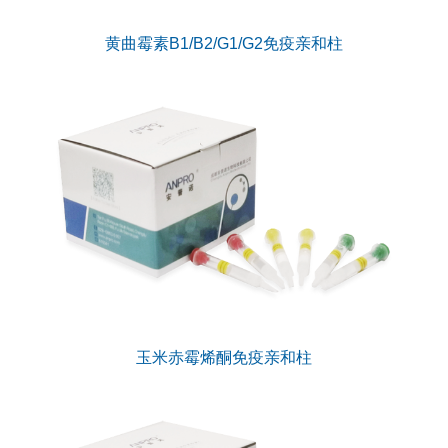
黄曲霉素B1/B2/G1/G2免疫亲和柱
玉米赤霉烯酮免疫亲和柱