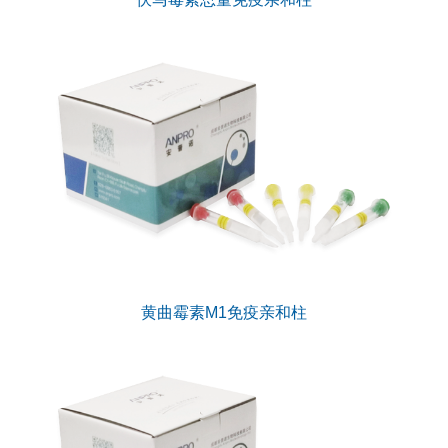
黄曲霉素M1免疫亲和柱