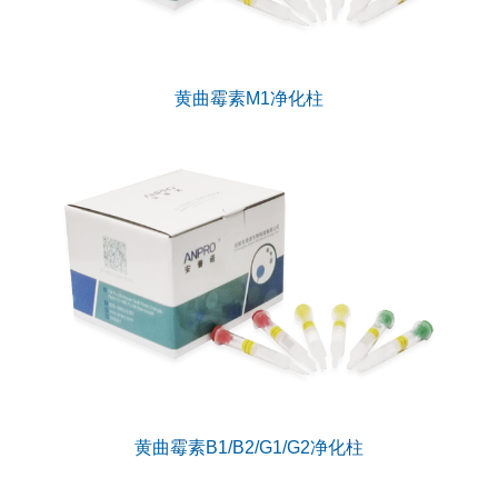
黄曲霉素M1净化柱
黄曲霉素B1/B2/G1/G2净化柱