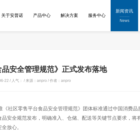
新闻资讯
关于安普诺
产品中心
解决方案
服务中心
News
食品安全管理规范》正式发布落地
6-22 / 人气：
/ 来源：anpro / 作者：anpro
准《社区零售平台食品安全管理规范》团体标准通过中国消费品
食品安全规范发布，明确准入、仓储、配送等关键节点要求，将
安全放心。