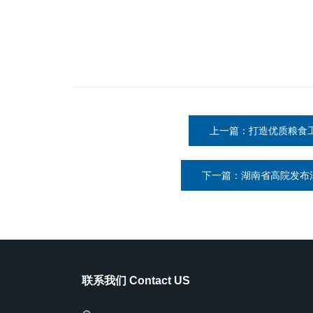
上一篇：打造优质粮食
下一篇：湖南省高院发布
联系我们 Contact US