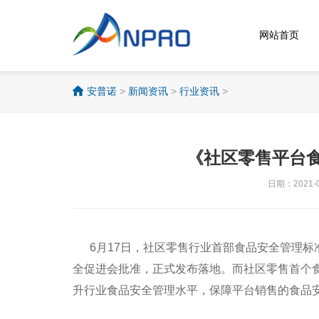
网站首页
安普诺
>
新闻资讯
>
行业资讯
>
《社区零售平台
日期：2021-0
6月17日，社区零售行业首部食品安全管理标
全促进会批准，正式发布落地。而社区零售首个
升行业食品安全管理水平，保障平台销售的食品