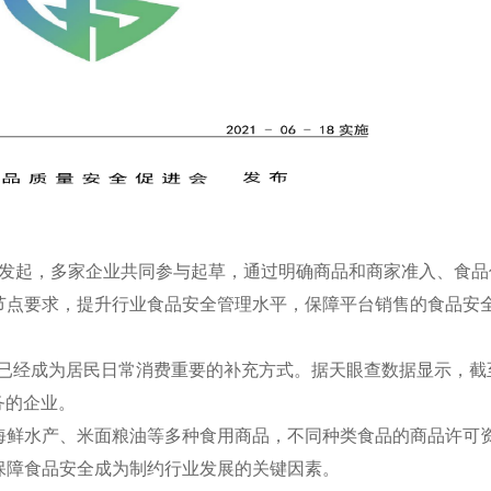
起，多家企业共同参与起草，通过明确商品和商家准入、食品
节点要求，提升行业食品安全管理水平，保障平台销售的食品安
前已经成为居民日常消费重要的补充方式。据天眼查数据显示，截
务的企业。
海鲜水产、米面粮油等多种食用商品，不同种类食品的商品许可
保障食品安全成为制约行业发展的关键因素。