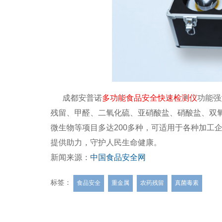
成都安普诺
多功能食品安全快速检测仪
功能强
残留、甲醛、二氧化硫、亚硝酸盐、硝酸盐、双
微生物等项目多达200多种，可适用于各种加工
提供助力，守护人民生命健康。
新闻来源：
中国食品安全网
标签：
食品安全
重金属
农药残留
真菌毒素