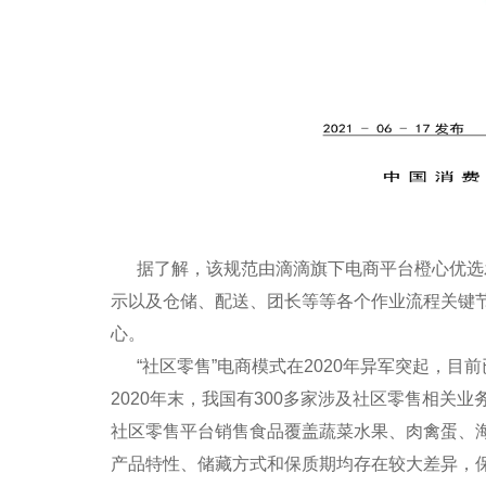
据了解，该规范由滴滴旗下电商平台橙心优选发
示以及仓储、配送、团长等等各个作业流程关键
心。
“社区零售”电商模式在2020年异军突起，目
2020年末，我国有300多家涉及社区零售相关业
社区零售平台销售食品覆盖蔬菜水果、肉禽蛋、
产品特性、储藏方式和保质期均存在较大差异，