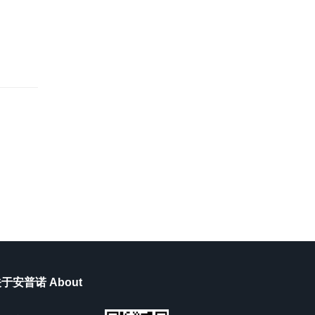
于安普诺 About