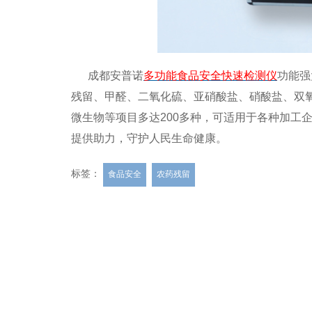
成都安普诺
多功能食品安全快速检测仪
功能强
残留、甲醛、二氧化硫、亚硝酸盐、硝酸盐、双
微生物等项目多达200多种，可适用于各种加工
提供助力，守护人民生命健康。
标签：
食品安全
农药残留