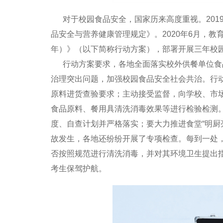
对于校园食品安全，国家历来高度重视。201
品安全与营养健康管理规定》。2020年6月，教育
年）》（以下简称行动方案），部署开展三年校
行动方案要求，各地全面落实校外供餐单位食品
治理突出问题，加强校园食品安全社会共治。行
原料进货查验要求；主动接受监督，向学校、市
食品原料、餐用具清洗消毒效果等进行检验检测
度、自查计划并严格落实；要大力推进食堂“明厨
故发生，各地还纷纷开展了专项检查。每到一处
否按照规范进行清洗消毒，并对其环境卫生提出指
考生保驾护航。