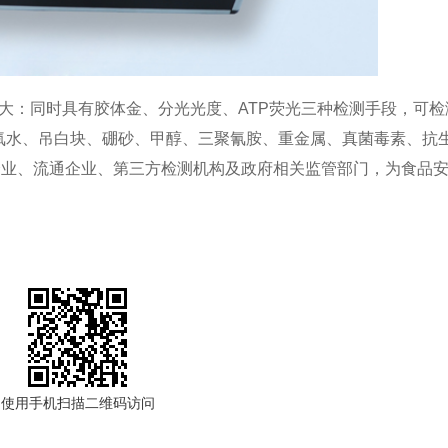
大：同时具有胶体金、分光光度、ATP荧光三种检测手段，可检
氧水、吊白块、硼砂、甲醇、三聚氰胺、重金属、真菌毒素、抗
企业、流通企业、第三方检测机构及政府相关监管部门，为食品
使用手机扫描二维码访问