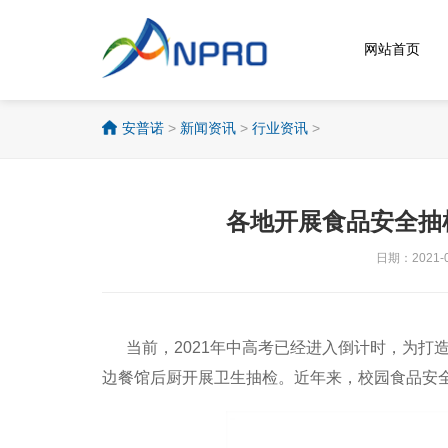
网站首页
安普诺
>
新闻资讯
>
行业资讯
>
各地开展食品安全抽
日期：2021-0
当前，2021年中高考已经进入倒计时，为打造
边餐馆后厨开展卫生抽检。近年来，校园食品安