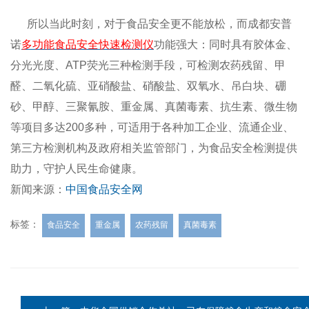
所以当此时刻，对于食品安全更不能放松，而成都安普
诺
多功能食品安全快速检测仪
功能强大：同时具有胶体金、
分光光度、ATP荧光三种检测手段，可检测农药残留、甲
醛、二氧化硫、亚硝酸盐、硝酸盐、双氧水、吊白块、硼
砂、甲醇、三聚氰胺、重金属、真菌毒素、抗生素、微生物
等项目多达200多种，可适用于各种加工企业、流通企业、
第三方检测机构及政府相关监管部门，为食品安全检测提供
助力，守护人民生命健康。
新闻来源：
中国食品安全网
标签：
食品安全
重金属
农药残留
真菌毒素