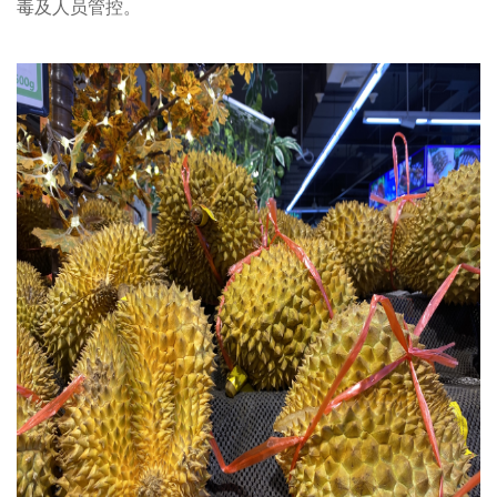
毒及人员管控。